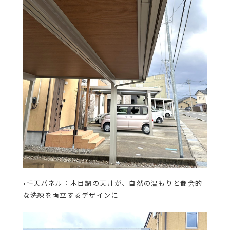
•軒天パネル：木目調の天井が、自然の温もりと都会的
な洗練を両立するデザインに