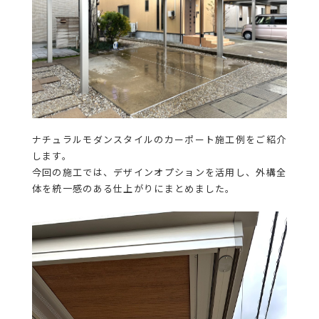
ナチュラルモダンスタイルのカーポート施工例をご紹介
します。
今回の施工では、デザインオプションを活用し、外構全
体を統一感のある仕上がりにまとめました。