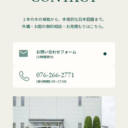
１本の木の植栽から、本格的な日本庭園まで。
外構・お庭の無料相談・お見積もりはこちら。
お問い合わせフォーム
(24時間受付)
076-266-2771
(受付時間8:30～17:30)