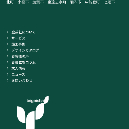
北町 小松市 加賀市 宝達志水町 羽咋市 中能登町 七尾市
庭芸社について
サービス
施工事例
デザインカタログ
お客様の声
お役立ちコラム
求人情報
ニュース
お問い合わせ