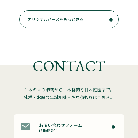
オリジナルパースをもっと見る
CONTACT
１本の木の植栽から、本格的な日本庭園まで。
外構・お庭の無料相談・お見積もりはこちら。
お問い合わせフォーム
(24時間受付)