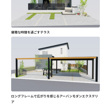
優雅な時間を過ごすテラス
ロングフレームで広がりを感じるアーバンモダンエクステリ
ア