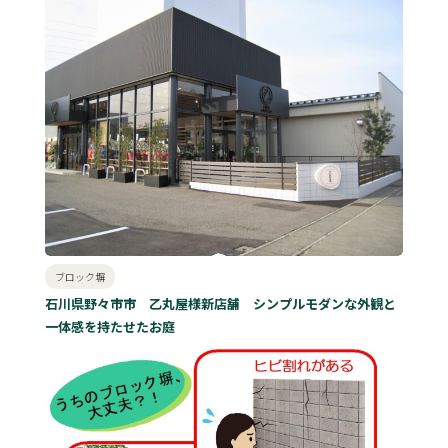
ブロック塀
石川県野々市市 乙丸屋様新店舗 シンプルモダンな外観と
一体感を持たせたお庭