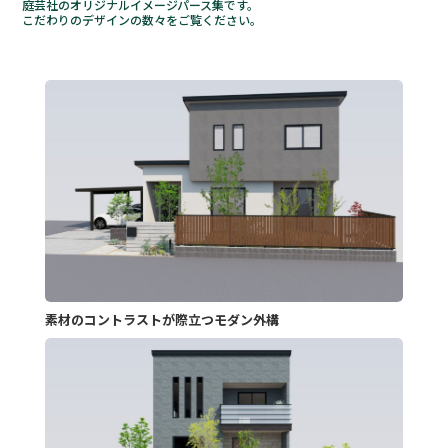
庭芸社のオリジナルイメージパース集です。
こだわりのデザインの数々をご覧ください。
素材のコントラストが際立つモダン外構