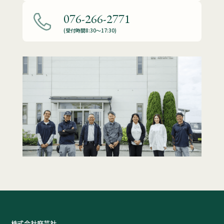
076-266-2771
(受付時間8:30～17:30)
株式会社庭芸社