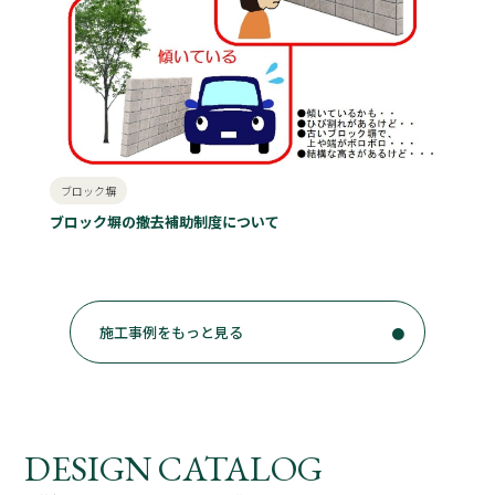
ブロック塀
ブロック塀の撤去補助制度について
施工事例をもっと見る
DESIGN CATALOG