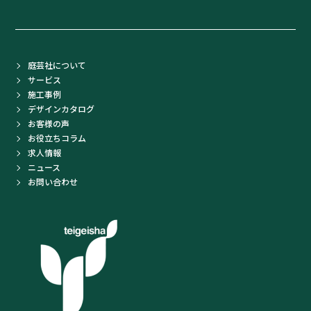
庭芸社について
サービス
施工事例
デザインカタログ
お客様の声
お役立ちコラム
求人情報
ニュース
お問い合わせ