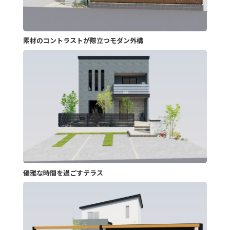
素材のコントラストが際立つモダン外構
優雅な時間を過ごすテラス