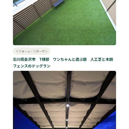
リフォーム・リガーデン
石川県金沢市 T様邸 ワンちゃんと遊ぶ庭 人工芝と木調
フェンスのドッグラン