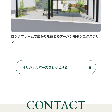
ロングフレームで広がりを感じるアーバンモダンエクステリ
ア
オリジナルパースをもっと見る
CONTACT