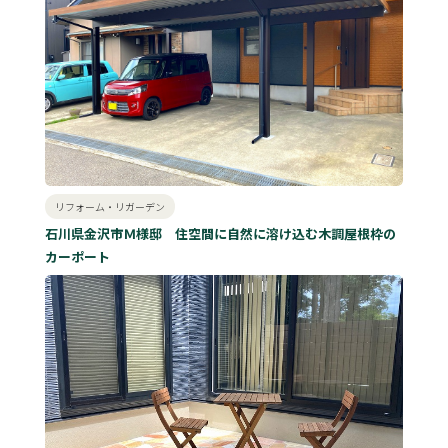
リフォーム・リガーデン
石川県金沢市Ｍ様邸 住空間に自然に溶け込む木調屋根枠の
カーポート