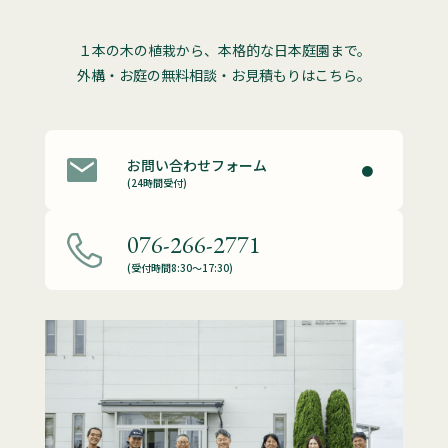
１本の木の植栽から、本格的な日本庭園まで。
外構・お庭の無料相談・お見積もりはこちら。
お問い合わせフォーム
(24時間受付)
076-266-2771
(受付時間8:30～17:30)