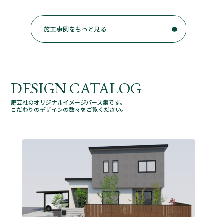
施工事例をもっと見る
DESIGN CATALOG
庭芸社のオリジナルイメージパース集です。
こだわりのデザインの数々をご覧ください。