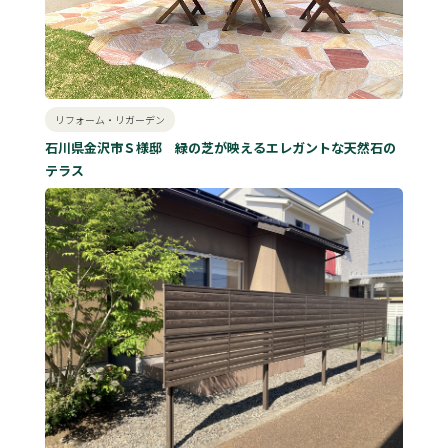
リフォーム・リガーデン
石川県金沢市Ｓ様邸 緑の芝が映えるエレガントな天然石の
テラス