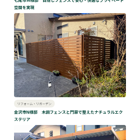
七尾市Ｍ様邸 目隠しフェンスで安心・快適なプライベート
空間を実現
リフォーム・リガーデン
金沢市N様邸 木調フェンスと門扉で整えたナチュラルエク
ステリア