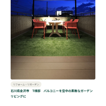
リフォーム・リガーデン
石川県金沢市 T様邸 バルコニーを空中の素敵なガーデン
リビングに