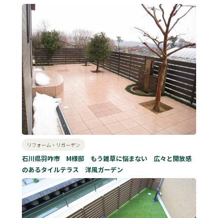
リフォーム・リガーデン
石川県羽咋市 M様邸 もう雑草に悩まない 広々と開放感
のあるタイルテラス 洋風ガーデン