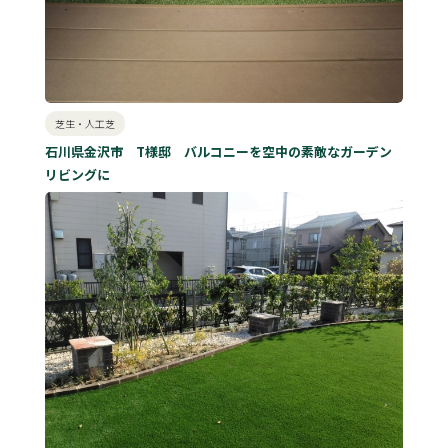
芝生・人工芝
石川県金沢市 T様邸 バルコニーを空中の素敵なガーデン
リビングに