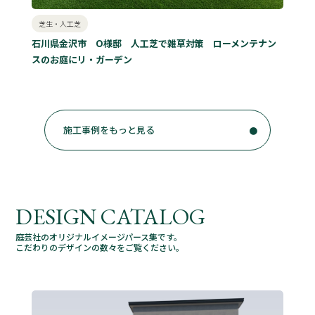
芝生・人工芝
石川県金沢市 O様邸 人工芝で雑草対策 ローメンテナン
スのお庭にリ・ガーデン
施工事例をもっと見る
DESIGN CATALOG
庭芸社のオリジナルイメージパース集です。
こだわりのデザインの数々をご覧ください。