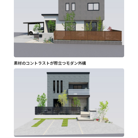
素材のコントラストが際立つモダン外構