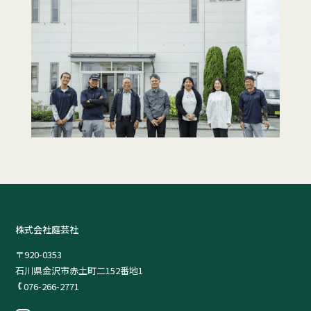
株式会社庭芸社
〒920-0353
石川県金沢市赤土町二152番地1
076-266-2771