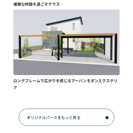
優雅な時間を過ごすテラス
ロングフレームで広がりを感じるアーバンモダンエクステリ
ア
オリジナルパースをもっと見る