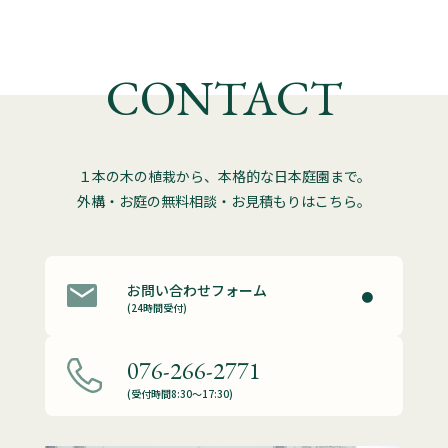
CONTACT
１本の木の植栽から、本格的な日本庭園まで。
外構・お庭の無料相談・お見積もりはこちら。
お問い合わせフォーム
(24時間受付)
076-266-2771
(受付時間8:30～17:30)